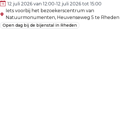
12 juli 2026 van 12:00
-
12 juli 2026 tot 15:00
Iets voorbij het bezoekerscentrum van
Natuurmonumenten, Heuvenseweg 5 te Rheden
Open dag bij de bijenstal in Rheden