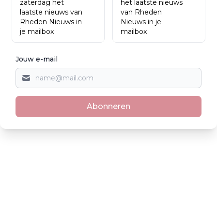
zaterdag het
het laatste nieuws
laatste nieuws van
van Rheden
Rheden Nieuws in
Nieuws in je
je mailbox
mailbox
Jouw e-mail
Abonneren