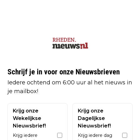
Schrijf je in voor onze Nieuwsbrieven
Iedere ochtend om 6:00 uur al het nieuws in
je mailbox!
Krijg onze
Krijg onze
Wekelijkse
Dagelijkse
Nieuwsbrief!
Nieuwsbrief!
Krijg iedere
Krijg iedere dag