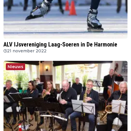
ALV IJsvereniging Laag-Soeren in De Harmonie
21 november 2022
Nieuws