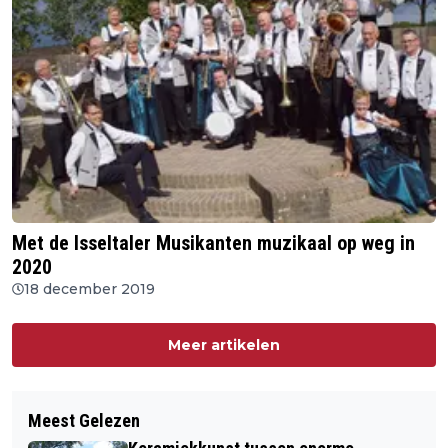
Met de Isseltaler Musikanten muzikaal op weg in
2020
18 december 2019
Meer artikelen
Meest Gelezen