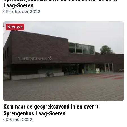
Laag-Soeren
14 oktober 2022
Nieuws
Kom naar de gespreksavond in en over ’t
Sprengenhus Laag-Soeren
26 mei 2022