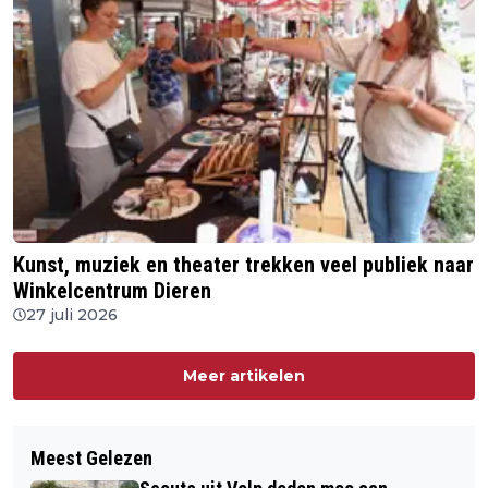
Kunst, muziek en theater trekken veel publiek naar
Winkelcentrum Dieren
27 juli 2026
Meer artikelen
Meest Gelezen