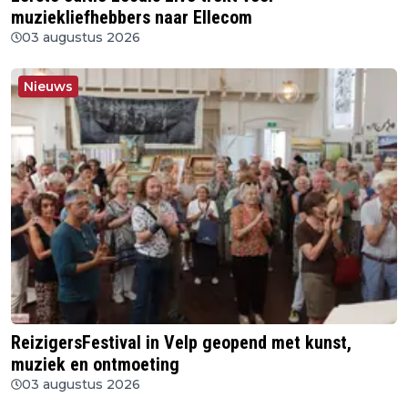
muziekliefhebbers naar Ellecom
03 augustus 2026
Nieuws
ReizigersFestival in Velp geopend met kunst,
muziek en ontmoeting
03 augustus 2026