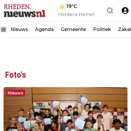
19
°C
Heldere Hemel
Nieuws
Agenda
Gemeente
Politiek
Zakel
Foto's
Nieuws