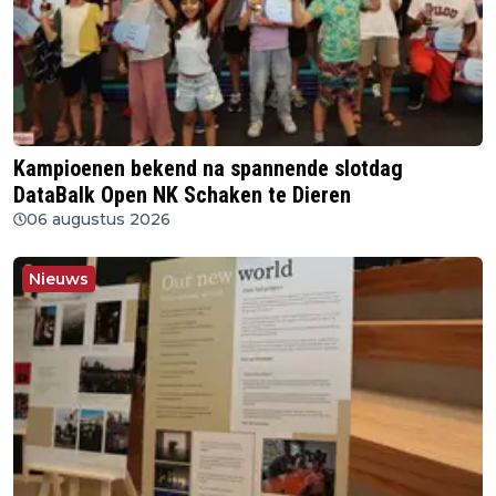
Kampioenen bekend na spannende slotdag
DataBalk Open NK Schaken te Dieren
06 augustus 2026
Nieuws