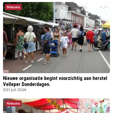
Nieuws
Nieuwe organisatie begint voorzichtig aan herstel
Velleper Donderdagen.
31 juli 2026
Nieuws