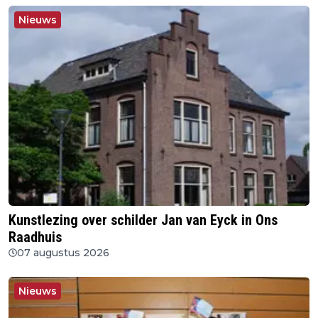
Nieuws
Kunstlezing over schilder Jan van Eyck in Ons
Raadhuis
07 augustus 2026
Nieuws