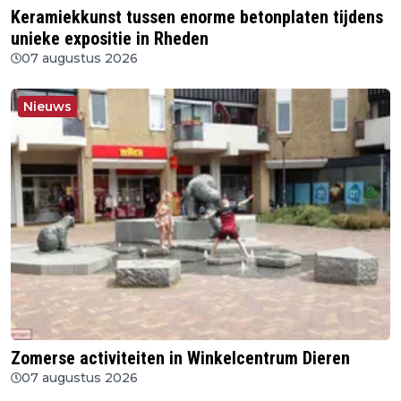
Keramiekkunst tussen enorme betonplaten tijdens
unieke expositie in Rheden
07 augustus 2026
Nieuws
Zomerse activiteiten in Winkelcentrum Dieren
07 augustus 2026