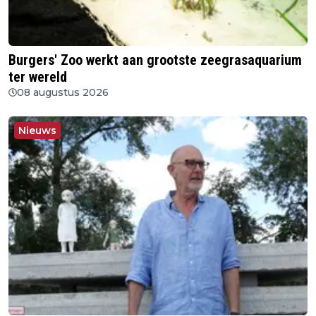
Burgers' Zoo werkt aan grootste zeegrasaquarium
ter wereld
08 augustus 2026
Nieuws