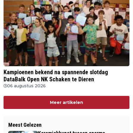
Kampioenen bekend na spannende slotdag
DataBalk Open NK Schaken te Dieren
06 augustus 2026
Meer artikelen
Meest Gelezen