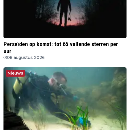
Perseïden op komst: tot 65 vallende sterren per
uur
08 augustus 2026
Nieuws