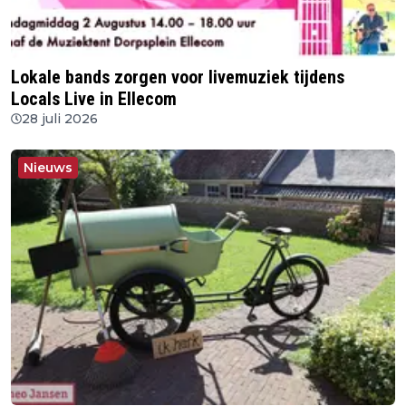
Lokale bands zorgen voor livemuziek tijdens
Locals Live in Ellecom
28 juli 2026
Nieuws