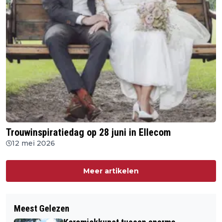
Trouwinspiratiedag op 28 juni in Ellecom
12 mei 2026
Meer artikelen
Meest Gelezen