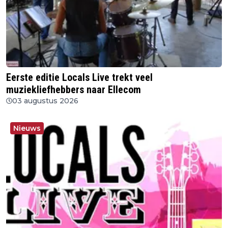
Eerste editie Locals Live trekt veel
muziekliefhebbers naar Ellecom
03 augustus 2026
Nieuws