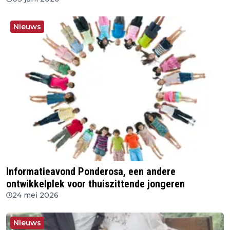
Nieuws
Informatieavond Ponderosa, een andere
ontwikkelplek voor thuiszittende jongeren
24 mei 2026
Nieuws