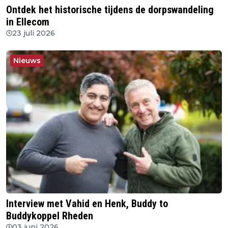
Ontdek het historische tijdens de dorpswandeling
in Ellecom
23 juli 2026
Nieuws
Interview met Vahid en Henk, Buddy to
Buddykoppel Rheden
03 juni 2026