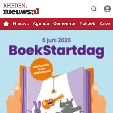
Nieuws
Agenda
Gemeente
Politiek
Zakeli