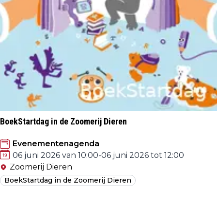
BoekStartdag in de Zoomerij Dieren
Evenementenagenda
06 juni 2026 van 10:00
-
06 juni 2026 tot 12:00
Zoomerij Dieren
BoekStartdag in de Zoomerij Dieren