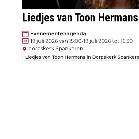
Liedjes van Toon Hermans
Evenementenagenda
19 juli 2026 van 15:00
-
19 juli 2026 tot 16:30
dorpskerk Spankeren
Liedjes van Toon Hermans in Dorpskerk Spanker