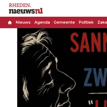
Nieuws
Agenda
Gemeente
Politiek
Zakel