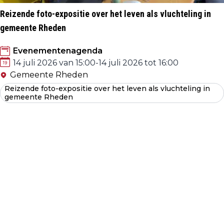
Reizende foto-expositie over het leven als vluchteling in
gemeente Rheden
Evenementenagenda
14 juli 2026 van 15:00
-
14 juli 2026 tot 16:00
Gemeente Rheden
Reizende foto-expositie over het leven als vluchteling in
gemeente Rheden