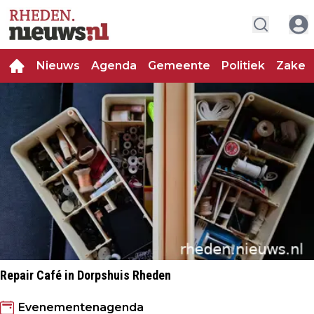
Nieuws
Agenda
Gemeente
Politiek
Zakeli
Repair Café in Dorpshuis Rheden
Evenementenagenda