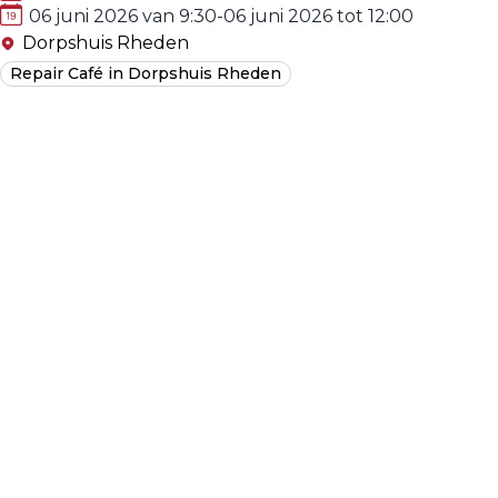
06 juni 2026 van 9:30
-
06 juni 2026 tot 12:00
Dorpshuis Rheden
Repair Café in Dorpshuis Rheden