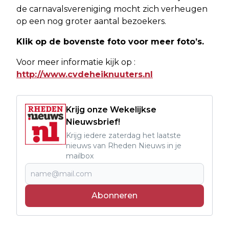
de carnavalsvereniging mocht zich verheugen
op een nog groter aantal bezoekers.
Klik op de bovenste foto voor meer foto’s.
Voor meer informatie kijk op :
http://www.cvdeheiknuuters.nl
Krijg onze Wekelijkse
Nieuwsbrief!
Krijg iedere zaterdag het laatste
nieuws van Rheden Nieuws in je
mailbox
Abonneren