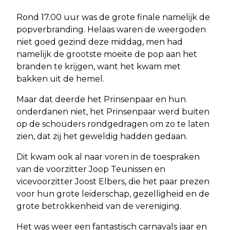
Rond 17.00 uur was de grote finale namelijk de
popverbranding. Helaas waren de weergoden
niet goed gezind deze middag, men had
namelijk de grootste moeite de pop aan het
branden te krijgen, want het kwam met
bakken uit de hemel.
Maar dat deerde het Prinsenpaar en hun
onderdanen niet, het Prinsenpaar werd buiten
op de schouders rondgedragen om zo te laten
zien, dat zij het geweldig hadden gedaan.
Dit kwam ook al naar voren in de toespraken
van de voorzitter Joop Teunissen en
vicevoorzitter Joost Elbers, die het paar prezen
voor hun grote leiderschap, gezelligheid en de
grote betrokkenheid van de vereniging.
Het was weer een fantastisch carnavals jaar en