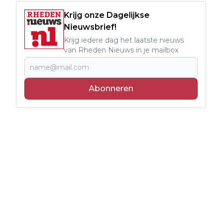
Krijg onze Dagelijkse
Nieuwsbrief!
Krijg iedere dag het laatste nieuws
van Rheden Nieuws in je mailbox
Abonneren