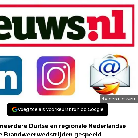
rheden.nieuws.nl
Voeg toe als voorkeursbron op Google
meerdere Duitse en regionale Nederlandse
le Brandweerwedstrijden gespeeld.