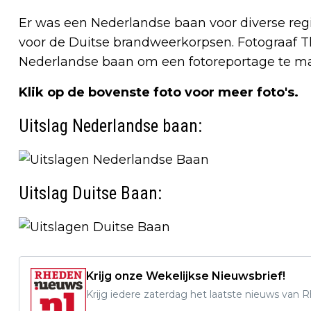
Er was een Nederlandse baan voor diverse re
voor de Duitse brandweerkorpsen. Fotograaf Th
Nederlandse baan om een fotoreportage te m
Klik op de bovenste foto voor meer foto's.
Uitslag Nederlandse baan:
Uitslag Duitse Baan:
Krijg onze Wekelijkse Nieuwsbrief!
Krijg iedere zaterdag het laatste nieuws van 