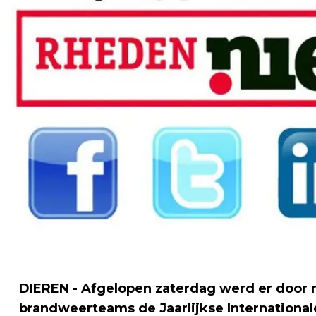
DIEREN - Afgelopen zaterdag werd er door 
brandweerteams de Jaarlijkse Internationa