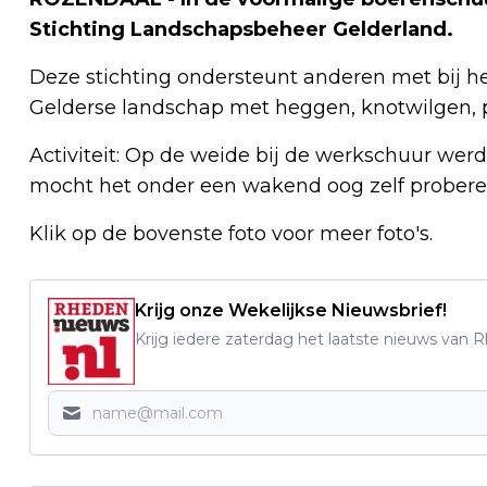
Stichting Landschapsbeheer Gelderland.
Deze stichting ondersteunt anderen met bij he
Gelderse landschap met heggen, knotwilgen, 
Activiteit: Op de weide bij de werkschuur wer
mocht het onder een wakend oog zelf probere
Klik op de bovenste foto voor meer foto's.
Krijg onze Wekelijkse Nieuwsbrief!
Krijg iedere zaterdag het laatste nieuws van 