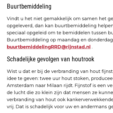
Buurtbemiddeling
Vindt u het niet gemakkelijk om samen het ge
opgeleverd, dan kan buurtbemiddeling helpen. 
speciaal opgeleid om te bemiddelen tussen buu
Buurtbemiddeling op maandag en donderdag be
buurtbemiddelingRRD@rijnstad.nl
.
Schadelijke gevolgen van houtrook
Wist u dat er bij de verbranding van hout fijns
idee te geven: twee uur hout stoken, produceer
Amsterdam naar Milaan rijdt. Fijnstof is een ve
de lucht die zo klein zijn dat mensen ze kunne
verbranding van hout ook kankerverwekkende e
vrij. Dat is schadelijk voor uw en andermans 