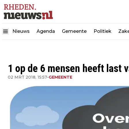
Nieuws
Agenda
Gemeente
Politiek
Zake
1 op de 6 mensen heeft last 
02 MRT 2018, 15:57
•
GEMEENTE