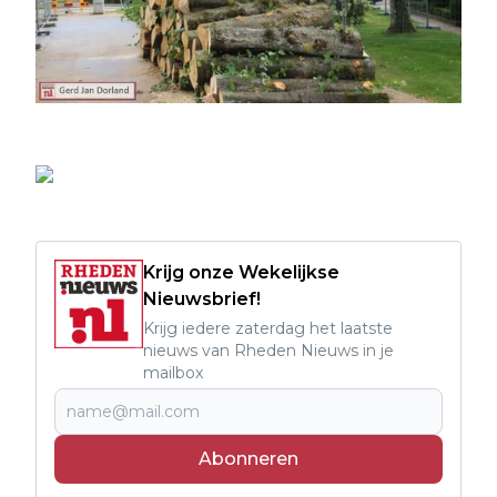
Krijg onze Wekelijkse
Nieuwsbrief!
Krijg iedere zaterdag het laatste
nieuws van Rheden Nieuws in je
mailbox
Abonneren