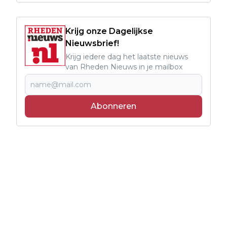
Krijg onze Dagelijkse
Nieuwsbrief!
Krijg iedere dag het laatste nieuws
van Rheden Nieuws in je mailbox
Abonneren