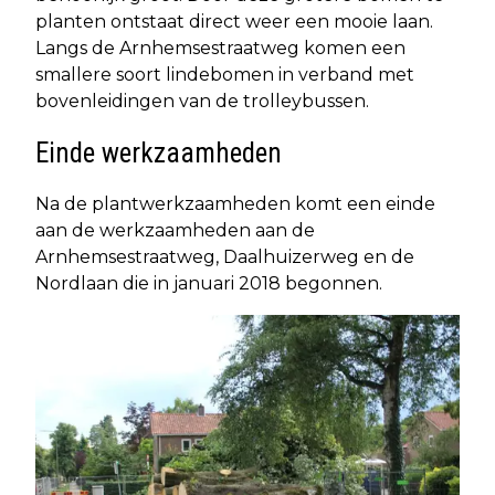
planten ontstaat direct weer een mooie laan.
Langs de Arnhemsestraatweg komen een
smallere soort lindebomen in verband met
bovenleidingen van de trolleybussen.
Einde werkzaamheden
Na de plantwerkzaamheden komt een einde
aan de werkzaamheden aan de
Arnhemsestraatweg, Daalhuizerweg en de
Nordlaan die in januari 2018 begonnen.