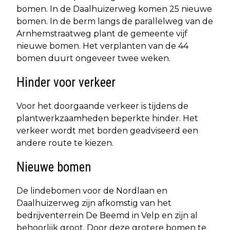
bomen. In de Daalhuizerweg komen 25 nieuwe
bomen. In de berm langs de parallelweg van de
Arnhemstraatweg plant de gemeente vijf
nieuwe bomen. Het verplanten van de 44
bomen duurt ongeveer twee weken.
Hinder voor verkeer
Voor het doorgaande verkeer is tijdens de
plantwerkzaamheden beperkte hinder. Het
verkeer wordt met borden geadviseerd een
andere route te kiezen.
Nieuwe bomen
De lindebomen voor de Nordlaan en
Daalhuizerweg zijn afkomstig van het
bedrijventerrein De Beemd in Velp en zijn al
behoorlijk groot. Door deze grotere bomen te