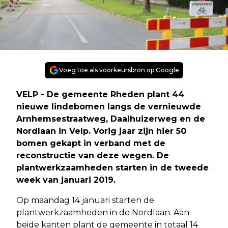
Voeg toe als voorkeursbron op Google
VELP - De gemeente Rheden plant 44
nieuwe lindebomen langs de vernieuwde
Arnhemsestraatweg, Daalhuizerweg en de
Nordlaan in Velp. Vorig jaar zijn hier 50
bomen gekapt in verband met de
reconstructie van deze wegen. De
plantwerkzaamheden starten in de tweede
week van januari 2019.
Op maandag 14 januari starten de
plantwerkzaamheden in de Nordlaan. Aan
beide kanten plant de gemeente in totaal 14