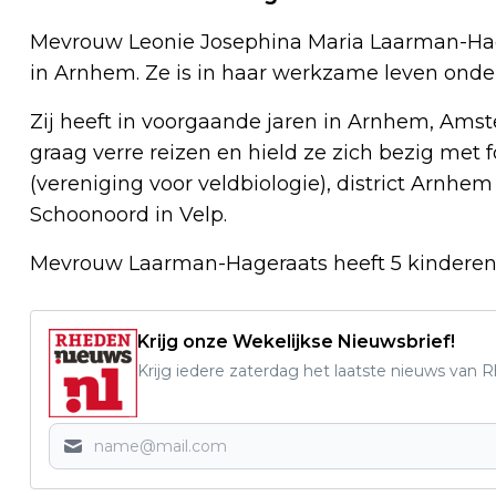
Mevrouw Leonie Josephina Maria Laarman-Hage
in Arnhem. Ze is in haar werkzame leven onde
Zij heeft in voorgaande jaren in Arnhem, Am
graag verre reizen en hield ze zich bezig met 
(vereniging voor veldbiologie), district Arnh
Schoonoord in Velp.
Mevrouw Laarman-Hageraats heeft 5 kinderen, 
Krijg onze Wekelijkse Nieuwsbrief!
Krijg iedere zaterdag het laatste nieuws van 