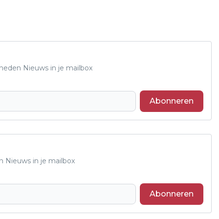
Rheden Nieuws in je mailbox
Abonneren
n Nieuws in je mailbox
Abonneren