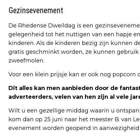
Gezinsevenement
De Rhedense Dweildag is een gezinsevenement 
gelegenheid tot het nuttigen van een hapje e
kinderen. Als de kinderen bezig zijn kunnen 
gratis geschminkt worden, ze kunnen gebruik
zweefmolen.
Voor een klein prijsje kan er ook nog popcorn 
Dit alles kan men aanbieden door de fanta
adverteerders, velen van hen zijn al vele 
Wilt u een gezellige middag waarin u ontspa
kom dan op 25 juni naar het meester B. van L
evenement worden geopend in aanwezigheid