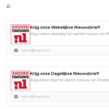
Krijg onze Wekelijkse Nieuwsbrief!
Krijg iedere zaterdag het laatste nieuws van 
Krijg onze Dagelijkse Nieuwsbrief!
Krijg iedere dag het laatste nieuws van Rhede