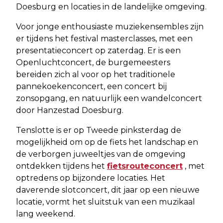
Doesburg en locaties in de landelijke omgeving.
Voor jonge enthousiaste muziekensembles zijn
er tijdens het festival masterclasses, met een
presentatieconcert op zaterdag. Er is een
Openluchtconcert, de burgemeesters
bereiden zich al voor op het traditionele
pannekoekenconcert, een concert bij
zonsopgang, en natuurlijk een wandelconcert
door Hanzestad Doesburg.
Tenslotte is er op Tweede pinksterdag de
mogelijkheid om op de fiets het landschap en
de verborgen juweeltjes van de omgeving
ontdekken tijdens het
fietsrouteconcert
, met
optredens op bijzondere locaties. Het
daverende slotconcert, dit jaar op een nieuwe
locatie, vormt het sluitstuk van een muzikaal
lang weekend.