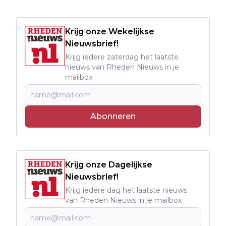
Krijg onze Wekelijkse
Nieuwsbrief!
Krijg iedere zaterdag het laatste
nieuws van Rheden Nieuws in je
mailbox
Abonneren
Krijg onze Dagelijkse
Nieuwsbrief!
Krijg iedere dag het laatste nieuws
van Rheden Nieuws in je mailbox