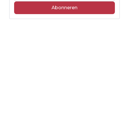
Abonneren