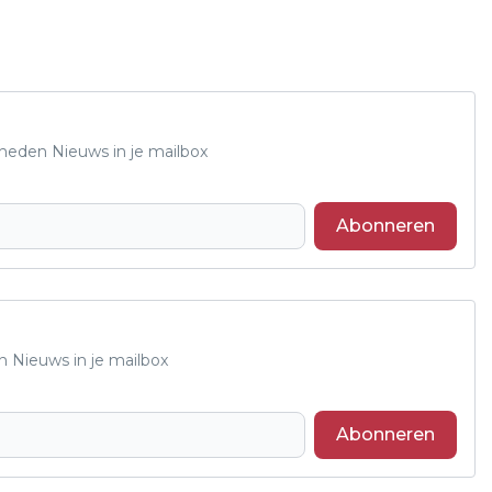
Rheden Nieuws in je mailbox
Abonneren
n Nieuws in je mailbox
Abonneren