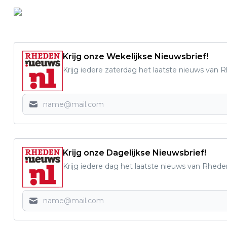
Krijg onze Wekelijkse Nieuwsbrief!
Krijg iedere zaterdag het laatste nieuws van 
Krijg onze Dagelijkse Nieuwsbrief!
Krijg iedere dag het laatste nieuws van Rhede