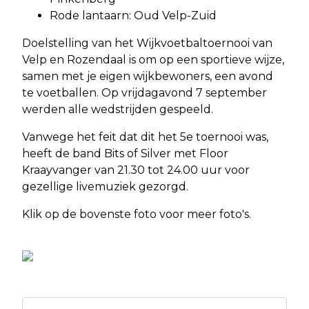
Rode lantaarn: Oud Velp-Zuid
Doelstelling van het Wijkvoetbaltoernooi van
Velp en Rozendaal is om op een sportieve wijze,
samen met je eigen wijkbewoners, een avond
te voetballen. Op vrijdagavond 7 september
werden alle wedstrijden gespeeld.
Vanwege het feit dat dit het 5e toernooi was,
heeft de band Bits of Silver met Floor
Kraayvanger van 21.30 tot 24.00 uur voor
gezellige livemuziek gezorgd.
Klik op de bovenste foto voor meer foto's.