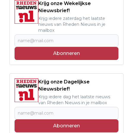
Krijg onze Wekelijkse
Nieuwsbrief!
Krijg iedere zaterdag het laatste
nieuws van Rheden Nieuws in je
mailbox
Abonneren
Krijg onze Dagelijkse
Nieuwsbrief!
Krijg iedere dag het laatste nieuws
van Rheden Nieuws in je mailbox
Abonneren