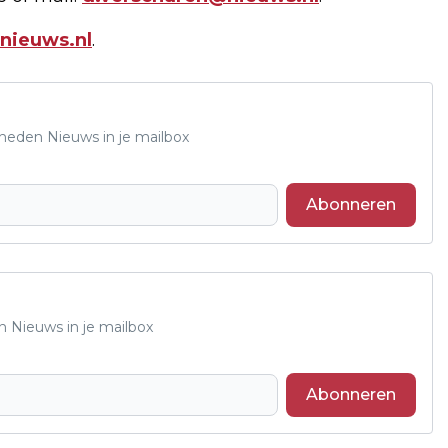
nieuws.nl
.
Rheden Nieuws in je mailbox
Abonneren
n Nieuws in je mailbox
Abonneren