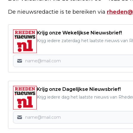
De nieuwsredactie is te bereiken via
rheden@
Krijg onze Wekelijkse Nieuwsbrief!
Krijg iedere zaterdag het laatste nieuws van 
Krijg onze Dagelijkse Nieuwsbrief!
Krijg iedere dag het laatste nieuws van Rhede