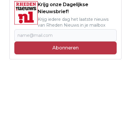
Krijg onze Dagelijkse
Nieuwsbrief!
Krijg iedere dag het laatste nieuws
van Rheden Nieuws in je mailbox
Abonneren