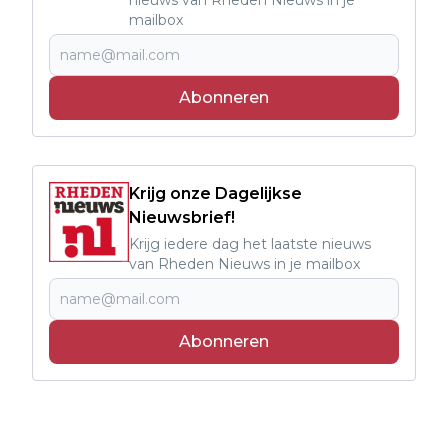
mailbox
Abonneren
Krijg onze Dagelijkse
Nieuwsbrief!
Krijg iedere dag het laatste nieuws
van Rheden Nieuws in je mailbox
Abonneren