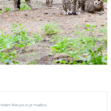
Rheden Nieuws in je mailbox