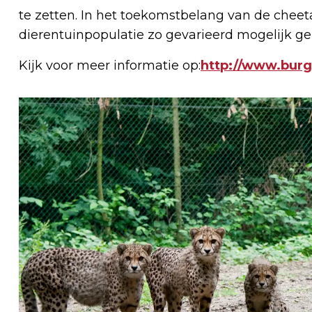
te zetten. In het toekomstbelang van de cheeta
dierentuinpopulatie zo gevarieerd mogelijk 
Kijk voor meer informatie op:
http://www.burg