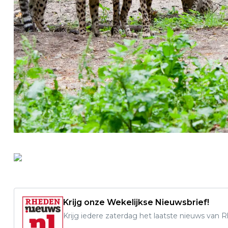
Krijg onze Wekelijkse Nieuwsbrief!
Krijg iedere zaterdag het laatste nieuws van 