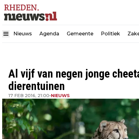
Nieuws
Agenda
Gemeente
Politiek
Zake
Al vijf van negen jonge cheet
dierentuinen
17 FEB 2016, 21:00
•
NIEUWS