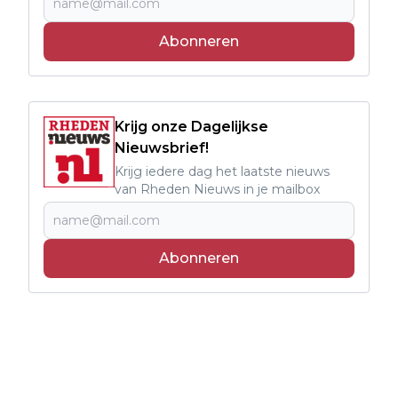
Abonneren
Krijg onze Dagelijkse
Nieuwsbrief!
Krijg iedere dag het laatste nieuws
van Rheden Nieuws in je mailbox
Abonneren