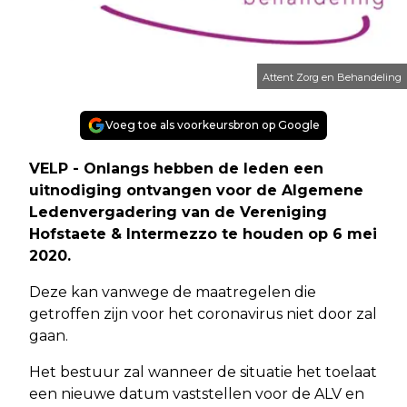
Attent Zorg en Behandeling
Voeg toe als voorkeursbron op Google
VELP - Onlangs hebben de leden een
uitnodiging ontvangen voor de Algemene
Ledenvergadering van de Vereniging
Hofstaete & Intermezzo te houden op 6 mei
2020.
Deze kan vanwege de maatregelen die
getroffen zijn voor het coronavirus niet door zal
gaan.
Het bestuur zal wanneer de situatie het toelaat
een nieuwe datum vaststellen voor de ALV en