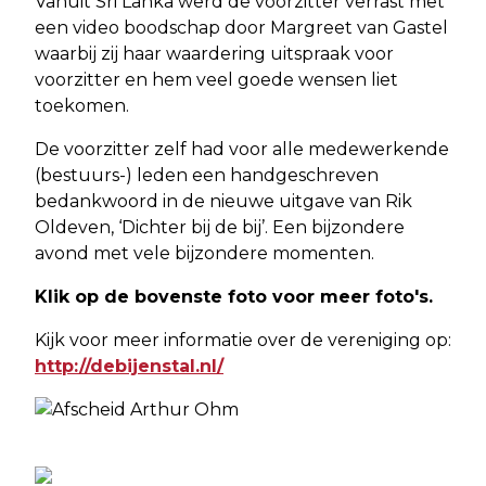
Vanuit Sri Lanka werd de voorzitter verrast met
een video boodschap door Margreet van Gastel
waarbij zij haar waardering uitspraak voor
voorzitter en hem veel goede wensen liet
toekomen.
De voorzitter zelf had voor alle medewerkende
(bestuurs-) leden een handgeschreven
bedankwoord in de nieuwe uitgave van Rik
Oldeven, ‘Dichter bij de bij’. Een bijzondere
avond met vele bijzondere momenten.
Klik op de bovenste foto voor meer foto's.
Kijk voor meer informatie over de vereniging op:
http://debijenstal.nl/