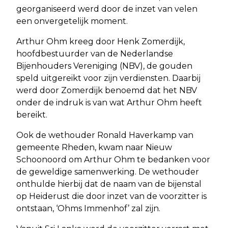
georganiseerd werd door de inzet van velen
een onvergetelijk moment.
Arthur Ohm kreeg door Henk Zomerdijk,
hoofdbestuurder van de Nederlandse
Bijenhouders Vereniging (NBV), de gouden
speld uitgereikt voor zijn verdiensten. Daarbij
werd door Zomerdijk benoemd dat het NBV
onder de indruk is van wat Arthur Ohm heeft
bereikt.
Ook de wethouder Ronald Haverkamp van
gemeente Rheden, kwam naar Nieuw
Schoonoord om Arthur Ohm te bedanken voor
de geweldige samenwerking. De wethouder
onthulde hierbij dat de naam van de bijenstal
op Heiderust die door inzet van de voorzitter is
ontstaan, ‘Ohms Immenhof’ zal zijn.