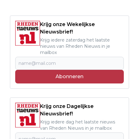
Krijg onze Wekelijkse
Nieuwsbrief!
Krijg iedere zaterdag het laatste
nieuws van Rheden Nieuws in je
mailbox
Abonneren
Krijg onze Dagelijkse
Nieuwsbrief!
Krijg iedere dag het laatste nieuws
van Rheden Nieuws in je mailbox