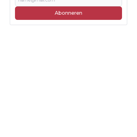
Abonneren