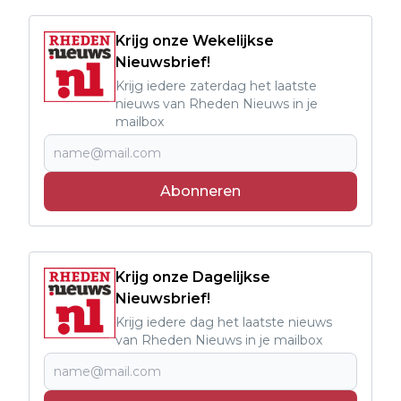
Krijg onze Wekelijkse
Nieuwsbrief!
Krijg iedere zaterdag het laatste
nieuws van Rheden Nieuws in je
mailbox
Abonneren
Krijg onze Dagelijkse
Nieuwsbrief!
Krijg iedere dag het laatste nieuws
van Rheden Nieuws in je mailbox