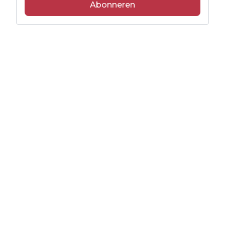
Abonneren