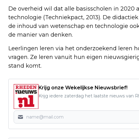
De overheid wil dat alle basisscholen in 202
technologie (Techniekpact, 2013). De didactie
de inhoud van wetenschap en technologie oo
de manier van denken.
Leerlingen leren via het onderzoekend leren
vragen. Ze leren vanuit hun eigen nieuwsgier
stand komt.
Krijg onze Wekelijkse Nieuwsbrief!
Krijg iedere zaterdag het laatste nieuws van 