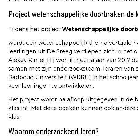
Project wetenschappelijke doorbraken de k
Tijdens het project
Wetenschappelijke doorbr
wordt een wetenschappelijk thema vertaald na
leerlingen uit De Steeg verdiepen zich in he
Alexey Kimel. Hij won in het najaar van 2017
samen met zijn onderzoeksteam, leraren van
Radboud Universiteit (WKRU) in het schooljaa
voor leerlingen te ontwikkelen.
Het project wordt na afloop uitgegeven in de
klas in!’. Met deze boeken kunnen ook andere s
klas.
Waarom onderzoekend leren?