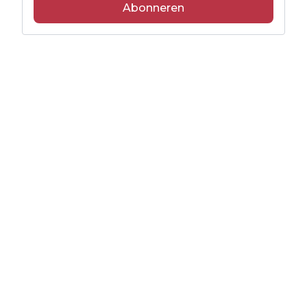
Abonneren