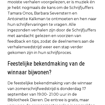
mooiste verhalen voorgelezen, er is muziek én
je hebt nogmaals de kans om de Schrijfjuffers
Tamara Onos, Barbara Sevenstern en
Antoinette Kalkman te ontmoeten en hen naar
hun schrijfervaringen te vragen. Alle
ingezonden verhalen zijn door de Schrijfjuffers
met aandacht gelezen en voorzien van
feedback en tips, zodat de deelnemers aan de
verhalenwedstrijd weer een stap verder
gekomen zijn in hun schrijfproces.
Feestelijke bekendmaking van de
winnaar bijwonen?
De feestelijke bekendmaking van de winnaar
van zomerschrijfwedstrijd is donderdag 17
september van 19.00- 21.00 uur in de
Bibliotheek Dieren. De entree is gratis, maar