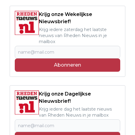
Krijg onze Wekelijkse
Nieuwsbrief!
Krijg iedere zaterdag het laatste
nieuws van Rheden Nieuws in je
mailbox
Abonneren
Krijg onze Dagelijkse
Nieuwsbrief!
Krijg iedere dag het laatste nieuws
van Rheden Nieuws in je mailbox