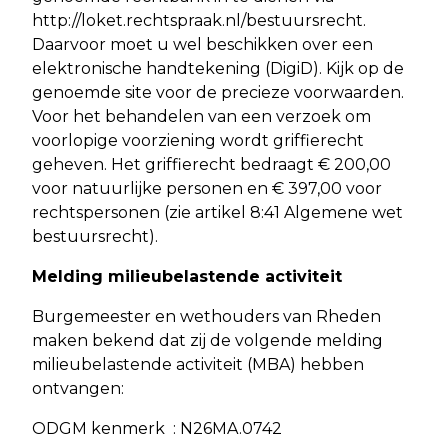
http://loket.rechtspraak.nl/bestuursrecht.
Daarvoor moet u wel beschikken over een
elektronische handtekening (DigiD). Kijk op de
genoemde site voor de precieze voorwaarden.
Voor het behandelen van een verzoek om
voorlopige voorziening wordt griffierecht
geheven. Het griffierecht bedraagt € 200,00
voor natuurlijke personen en € 397,00 voor
rechtspersonen (zie artikel 8:41 Algemene wet
bestuursrecht).
Melding milieubelastende activiteit
Burgemeester en wethouders van Rheden
maken bekend dat zij de volgende melding
milieubelastende activiteit (MBA) hebben
ontvangen:
ODGM kenmerk : N26MA.0742