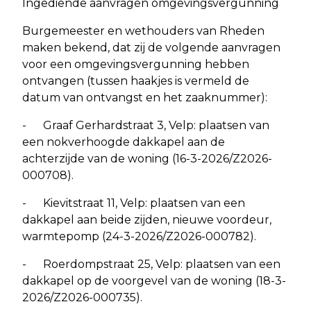
Ingediende aanvragen omgevingsvergunning
Burgemeester en wethouders van Rheden
maken bekend, dat zij de volgende aanvragen
voor een omgevingsvergunning hebben
ontvangen (tussen haakjes is vermeld de
datum van ontvangst en het zaaknummer):
- Graaf Gerhardstraat 3, Velp: plaatsen van
een nokverhoogde dakkapel aan de
achterzijde van de woning (16-3-2026/Z2026-
000708).
- Kievitstraat 11, Velp: plaatsen van een
dakkapel aan beide zijden, nieuwe voordeur,
warmtepomp (24-3-2026/Z2026-000782).
- Roerdompstraat 25, Velp: plaatsen van een
dakkapel op de voorgevel van de woning (18-3-
2026/Z2026-000735).