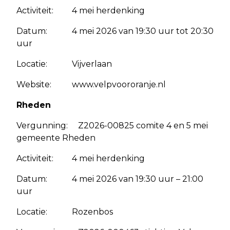
Activiteit: 4 mei herdenking
Datum: 4 mei 2026 van 19:30 uur tot 20:30
uur
Locatie: Vijverlaan
Website: www.velpvoororanje.nl
Rheden
Vergunning: Z2026-00825 comite 4 en 5 mei
gemeente Rheden
Activiteit: 4 mei herdenking
Datum: 4 mei 2026 van 19:30 uur – 21:00
uur
Locatie: Rozenbos