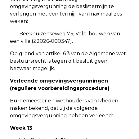
omgevingsvergunning de beslistermijn te
verlengen met een termijn van maximaal zes
weken:
- Beekhuizenseweg 73, Velp: bouwen van
een villa (Z2026-000347).
Op grond van artikel 6:3 van de Algemene wet
bestuursrecht is tegen dit besluit geen
bezwaar mogelijk.
Verleende omgevingsvergunningen
(reguliere voorbereidingsprocedure)
Burgemeester en wethouders van Rheden
maken bekend, dat zij de volgende
omgevingsvergunning hebben verleend:
Week 13