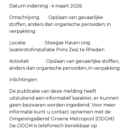
Datum indiening : 4 maart 2026
Omschrijving : Opslaan van gevaarlijke
stoffen, anders dan organische peroxiden, in
verpakking
Locatie : Steegse Haven ong.
(waterstofinstallatie Prins Zes) te Rheden
Activiteit : Opslaan van gevaarlijke stoffen,
anders dan organische peroxiden, in verpakking
Inlichtingen
De publicatie van deze melding heeft
uitsluitend een informatief karakter, er kunnen
geen bezwaren worden ingediend. Voor meer
informatie kunt u contact opnemen met de
Omgevingsdienst Groene Metropool (ODGM).
De ODGM is telefonisch bereikbaar op