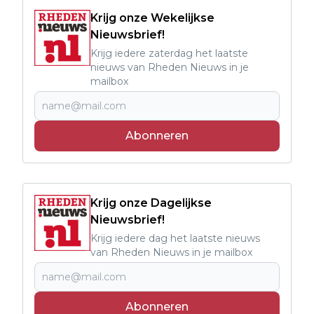
Krijg onze Wekelijkse
Nieuwsbrief!
Krijg iedere zaterdag het laatste
nieuws van Rheden Nieuws in je
mailbox
Abonneren
Krijg onze Dagelijkse
Nieuwsbrief!
Krijg iedere dag het laatste nieuws
van Rheden Nieuws in je mailbox
Abonneren