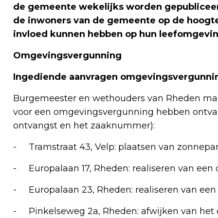
de gemeente wekelijks worden gepublicee
de inwoners van de gemeente op de hoogte 
invloed kunnen hebben op hun leefomgeving
Omgevingsvergunning
Ingediende aanvragen omgevingsvergunni
Burgemeester en wethouders van Rheden make
voor een omgevingsvergunning hebben ontvan
ontvangst en het zaaknummer):
- Tramstraat 43, Velp: plaatsen van zonnepa
- Europalaan 17, Rheden: realiseren van een
- Europalaan 23, Rheden: realiseren van een
- Pinkelseweg 2a, Rheden: afwijken van het 