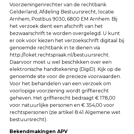
Voorzieningenrechter van de rechtbank
Gelderland, Afdeling Bestuursrecht, locatie
Arnhem, Postbus 9030, 6800 EM Arnhem. Bij
het verzoek dient een afschrift van het
bezwaarschrift te worden overgelegd. U kunt
er ook voor kiezen het verzoekschrift digitaal bij
genoemde rechtbank in te dienen via
http://loket.rechtspraak.nl/bestuursrecht.
Daarvoor moet u wel beschikken over een
elektronische handtekening (DigiD). Kijk op de
genoemde site voor de precieze voorwaarden.
Voor het behandelen van een verzoek om
voorlopige voorziening wordt griffierecht
geheven. Het griffierecht bedraagt € 178,00
voor natuurlijke personen en € 354,00 voor
rechtspersonen (zie artikel 8:41 Algemene wet
bestuursrecht).
Bekendmakingen APV