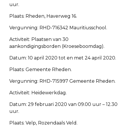
uur.
Plaats: Rheden, Haverweg 16.
Vergunning: RHD-716342 Mauritiusschool.
Activiteit: Plaatsen van 30
aankondigingsborden (Kroeseboomdag).
Datum: 10 april 2020 tot en met 24 april 2020.
Plaats: Gemeente Rheden.
Vergunning: RHD-715997 Gemeente Rheden.
Activiteit: Heidewerkdag.
Datum: 29 februari 2020 van 09.00 uur – 12.30
uur.
Plaats: Velp, Rozendaals Veld.