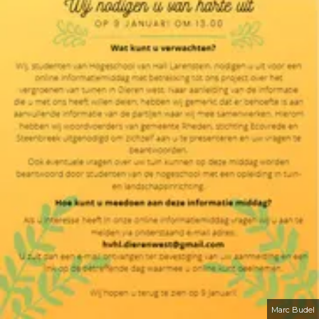
Marc Budel