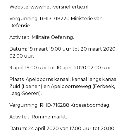
Website: www.het-versnellertje.nl
Vergunning: RHD-718220 Ministerie van
Defensie.
Activiteit: Militaire Oefening.
Datum: 19 maart 19.00 uur tot 20 maart 2020
02.00 uur.
9 april 19.00 uur tot 10 april 2020 02.00 uur.
Plaats: Apeldoorns kanaal, kanaal langs Kanaal
Zuid (Loenen) en Apeldoornseweg (Eerbeek,
Laag-Soeren).
Vergunning: RHD-716288 Kroeseboomdag.
Activiteit: Rommelmarkt.
Datum: 24 april 2020 van 17.00 uur tot 20.00