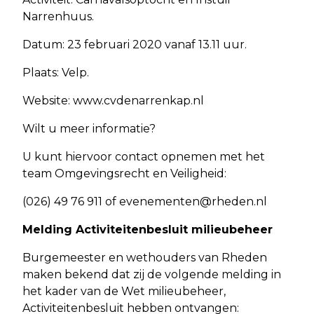
Narrenhuus.
Datum: 23 februari 2020 vanaf 13.11 uur.
Plaats: Velp.
Website: www.cvdenarrenkap.nl
Wilt u meer informatie?
U kunt hiervoor contact opnemen met het
team Omgevingsrecht en Veiligheid:
(026) 49 76 911 of
evenementen@rheden.nl
Melding Activiteitenbesluit milieubeheer
Burgemeester en wethouders van Rheden
maken bekend dat zij de volgende melding in
het kader van de Wet milieubeheer,
Activiteitenbesluit hebben ontvangen: