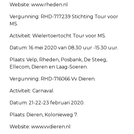
Website: www.rheden.nl
Vergunning: RHD-717239 Stichting Tour voor
MS.
Activiteit: Wielertoertocht Tour voor MS.
Datum: 16 mei 2020 van 08.30 uur -15.30 uur.
Plaats: Velp, Rheden, Posbank, De Steeg,
Ellecom, Dieren en Laag-Soeren.
Vergunning: RHD-716066 Vv Dieren.
Activiteit: Carnaval.
Datum: 21-22-23 februari 2020.
Plaats: Dieren, Kolonieweg 7.
Website: www.vvdieren.nl