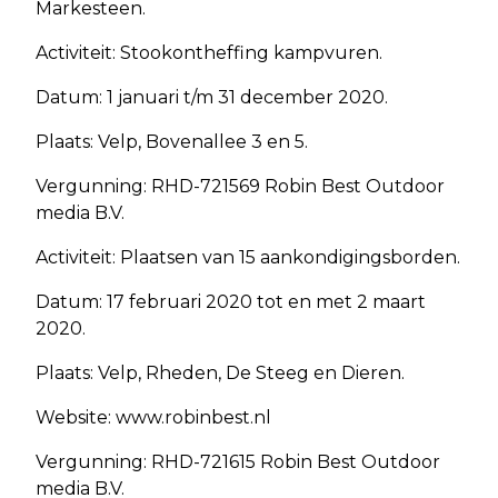
Markesteen.
Activiteit: Stookontheffing kampvuren.
Datum: 1 januari t/m 31 december 2020.
Plaats: Velp, Bovenallee 3 en 5.
Vergunning: RHD-721569 Robin Best Outdoor
media B.V.
Activiteit: Plaatsen van 15 aankondigingsborden.
Datum: 17 februari 2020 tot en met 2 maart
2020.
Plaats: Velp, Rheden, De Steeg en Dieren.
Website: www.robinbest.nl
Vergunning: RHD-721615 Robin Best Outdoor
media B.V.