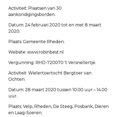
Activiteit: Plaatsen van 30
aankondigingsborden.
Datum: 24 februari 2020 tot en met 8 maart
2020.
Plaats: Gemeente Rheden.
Website: www.robinbest.nl
Vergunning: RHD-720070 ’t Versnellertje.
Activiteit: Wielertoertocht Bergtoer van
Ochten.
Datum: 28 maart 2020 tussen 10.00 uur – 14.00
uur.
Plaats: Velp, Rheden, De Steeg, Posbank, Dieren
en Laag-Soeren.