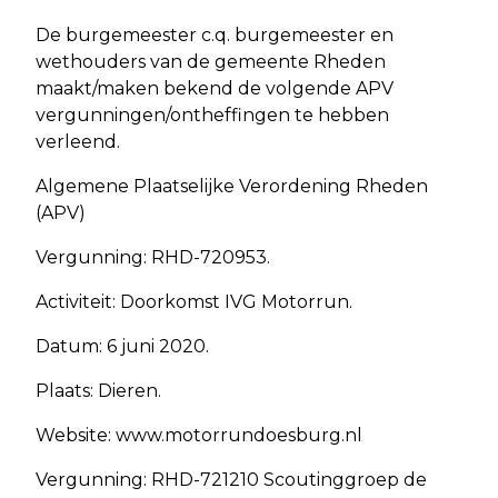
De burgemeester c.q. burgemeester en
wethouders van de gemeente Rheden
maakt/maken bekend de volgende APV
vergunningen/ontheffingen te hebben
verleend.
Algemene Plaatselijke Verordening Rheden
(APV)
Vergunning: RHD-720953.
Activiteit: Doorkomst IVG Motorrun.
Datum: 6 juni 2020.
Plaats: Dieren.
Website: www.motorrundoesburg.nl
Vergunning: RHD-721210 Scoutinggroep de