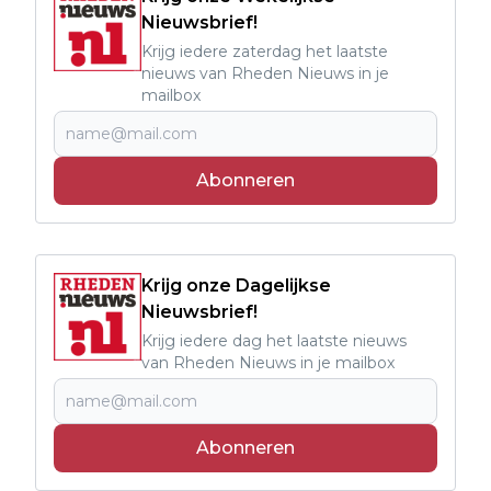
Nieuwsbrief!
Krijg iedere zaterdag het laatste
nieuws van Rheden Nieuws in je
mailbox
Abonneren
Krijg onze Dagelijkse
Nieuwsbrief!
Krijg iedere dag het laatste nieuws
van Rheden Nieuws in je mailbox
Abonneren