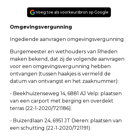
Voeg toe als voorkeursbron op Google
Omgevingsvergunning
Ingediende aanvragen omgevingsvergunning
Burgemeester en wethouders van Rheden
maken bekend, dat zij de volgende aanvragen
voor een omgevingsvergunning hebben
ontvangen (tussen haakjes is vermeld de
datum van ontvangst en het zaaknummer):
- Beekhuizenseweg 14, 6881 AJ Velp: plaatsen
van een carport met berging en overdekt
terras (22-1-2020/721186).
- Buizerdlaan 24, 6951 JT Dieren: plaatsen van
een schutting (22-1-2020/721191).