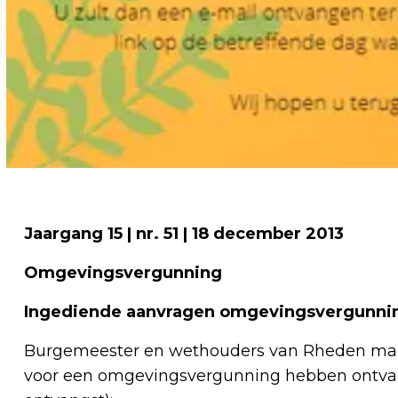
Jaargang 15 | nr. 51 | 18 december 2013
Omgevingsvergunning
Ingediende aanvragen omgevingsvergunni
Burgemeester en wethouders van Rheden make
voor een omgevingsvergunning hebben ontvan