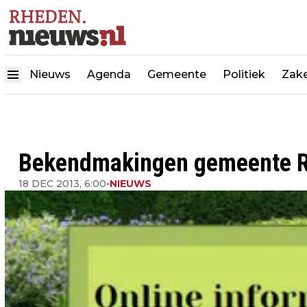
Nieuws
Agenda
Gemeente
Politiek
Zake
Bekendmakingen gemeente 
18 DEC 2013, 6:00
•
NIEUWS