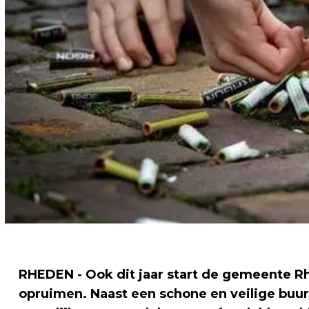
RHEDEN - Ook dit jaar start de gemeente R
opruimen
. Naast een schone en veilige buur