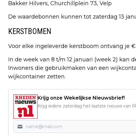
Bakker Hilvers, Churchillplein 73, Velp
De waardebonnen kunnen tot zaterdag 13 janua
KERSTBOMEN
Voor elke ingeleverde kerstboom ontvang je €
In de week van 8 t/m 12 januari (week 2) kan 
Inwoners die gebruikmaken van een wijkcont
wijkcontainer zetten.
Krijg onze Wekelijkse Nieuwsbrief!
Krijg iedere zaterdag het laatste nieuws van 