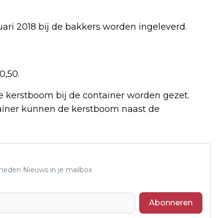
ri 2018 bij de bakkers worden ingeleverd.
0,50.
de kerstboom bij de container worden gezet.
ainer kunnen de kerstboom naast de
Rheden Nieuws in je mailbox
Abonneren