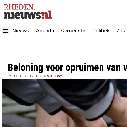
Nieuws
Agenda
Gemeente
Politiek
Zake
Beloning voor opruimen van 
29 DEC 2017, 11:09
•
NIEUWS