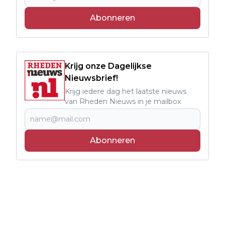
Abonneren
Krijg onze Dagelijkse
Nieuwsbrief!
Krijg iedere dag het laatste nieuws
van Rheden Nieuws in je mailbox
Abonneren