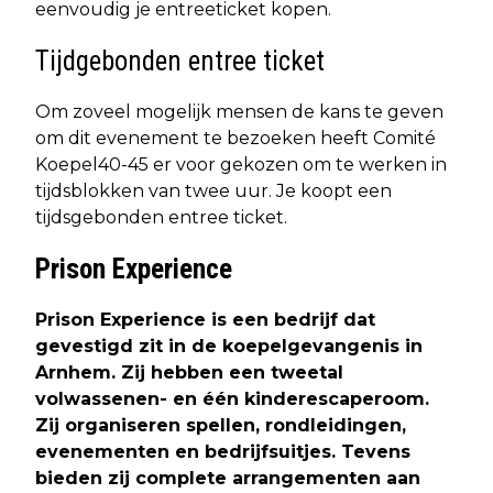
eenvoudig je entreeticket kopen.
Tijdgebonden entree ticket
Om zoveel mogelijk mensen de kans te geven
om dit evenement te bezoeken heeft Comité
Koepel40-45 er voor gekozen om te werken in
tijdsblokken van twee uur. Je koopt een
tijdsgebonden entree ticket.
Prison Experience
Prison Experience is een bedrijf dat
gevestigd zit in de koepelgevangenis in
Arnhem. Zij hebben een tweetal
volwassenen- en één kinderescaperoom.
Zij organiseren spellen, rondleidingen,
evenementen en bedrijfsuitjes. Tevens
bieden zij complete arrangementen aan