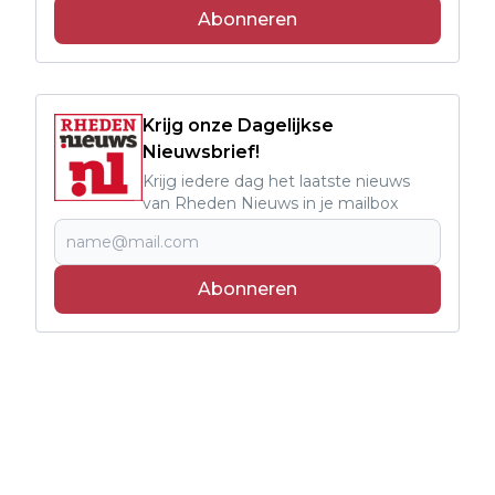
Abonneren
Krijg onze Dagelijkse
Nieuwsbrief!
Krijg iedere dag het laatste nieuws
van Rheden Nieuws in je mailbox
Abonneren