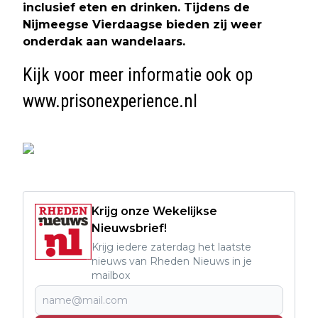
inclusief eten en drinken. Tijdens de
Nijmeegse Vierdaagse bieden zij weer
onderdak aan wandelaars.
Kijk voor meer informatie ook op
www.prisonexperience.nl
Krijg onze Wekelijkse
Nieuwsbrief!
Krijg iedere zaterdag het laatste
nieuws van Rheden Nieuws in je
mailbox