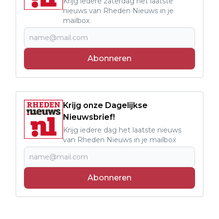
Krijg iedere zaterdag het laatste
nieuws van Rheden Nieuws in je
mailbox
Abonneren
Krijg onze Dagelijkse
Nieuwsbrief!
Krijg iedere dag het laatste nieuws
van Rheden Nieuws in je mailbox
Abonneren