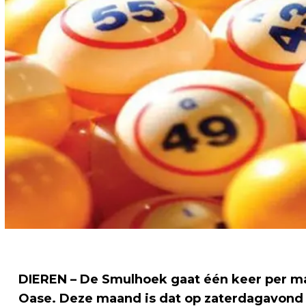
DIEREN – De Smulhoek gaat één keer per m
Oase. Deze maand is dat op zaterdagavond