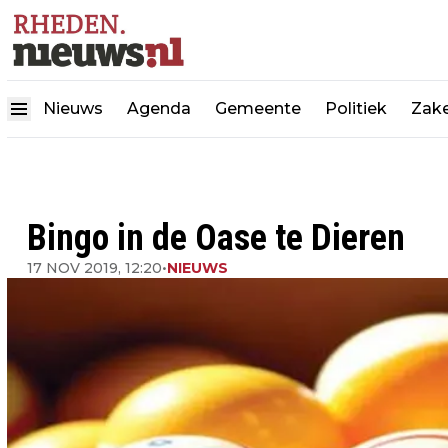
Nieuws
Agenda
Gemeente
Politiek
Zake
Bingo in de Oase te Dieren
17 NOV 2019, 12:20
•
NIEUWS