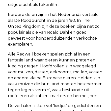
uitgebracht als tekenfilm.
Eerdere delen zijn in het Nederlands vertaald
als De Roodburcht, in de jaren ’90. In The
United Kingdom zijn deze boeken bijna net zo
populair als die van Roald Dahl en goed
geweest voor honderdduizenden verkochte
exemplaren.
Alle Redwall boeken spelen zich af in een
fantasie land waar dieren kunnen praten en
kleding dragen. Hoofdrollen zijn weggelegd
voor muizen, dassen, eekhoorns, mollen, vossen
en andere kleine Europese dieren. Helden zijn
vaak muizen die hun land moeten beschermen
tegen legers ‘vermin’, vaak bestaande uit
roofdieren als ratten, marters en hermelijnen.
De verhalen zitten vol ‘liedjes’ en gedichten en