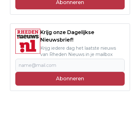
Abonneren
Krijg onze Dagelijkse
Nieuwsbrief!
Krijg iedere dag het laatste nieuws
van Rheden Nieuws in je mailbox
Abonneren