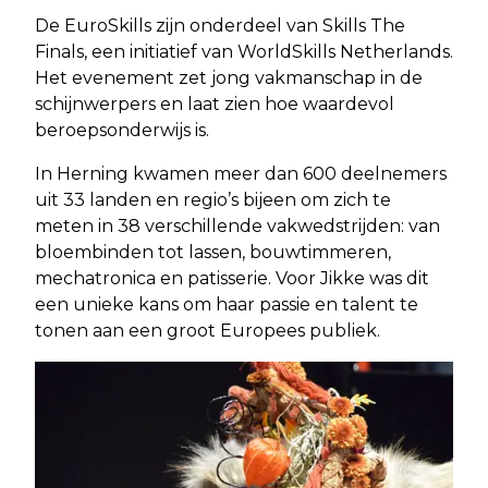
De EuroSkills zijn onderdeel van Skills The
Finals, een initiatief van WorldSkills Netherlands.
Het evenement zet jong vakmanschap in de
schijnwerpers en laat zien hoe waardevol
beroepsonderwijs is.
In Herning kwamen meer dan 600 deelnemers
uit 33 landen en regio’s bijeen om zich te
meten in 38 verschillende vakwedstrijden: van
bloembinden tot lassen, bouwtimmeren,
mechatronica en patisserie. Voor Jikke was dit
een unieke kans om haar passie en talent te
tonen aan een groot Europees publiek.