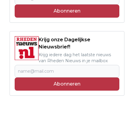
Abonneren
Krijg onze Dagelijkse
Nieuwsbrief!
Krijg iedere dag het laatste nieuws
van Rheden Nieuws in je mailbox
Abonneren