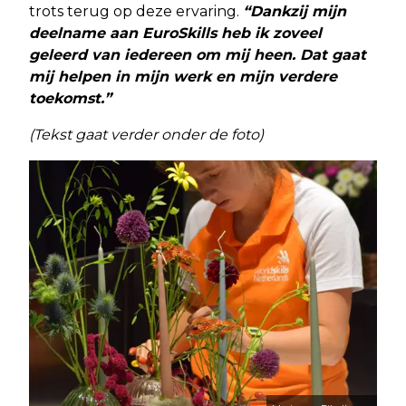
trots terug op deze ervaring.
“Dankzij mijn
deelname aan EuroSkills heb ik zoveel
geleerd van iedereen om mij heen. Dat gaat
mij helpen in mijn werk en mijn verdere
toekomst.”
(Tekst gaat verder onder de foto)