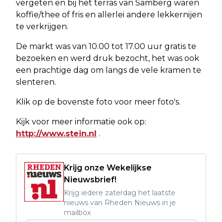
vergeten en bij het terras van Samberg waren
koffie/thee of fris en allerlei andere lekkernijen
te verkrijgen.
De markt was van 10.00 tot 17.00 uur gratis te
bezoeken en werd druk bezocht, het was ook
een prachtige dag om langs de vele kramen te
slenteren.
Klik op de bovenste foto voor meer foto's.
Kijk voor meer informatie ook op:
http://www.stein.nl
.
Krijg onze Wekelijkse
Nieuwsbrief!
Krijg iedere zaterdag het laatste
nieuws van Rheden Nieuws in je
mailbox