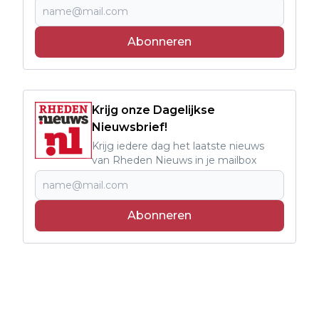
Abonneren
Krijg onze Dagelijkse
Nieuwsbrief!
Krijg iedere dag het laatste nieuws
van Rheden Nieuws in je mailbox
Abonneren