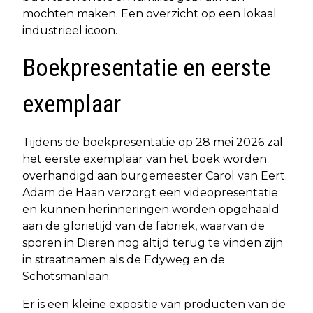
mochten maken. Een overzicht op een lokaal
industrieel icoon.
Boekpresentatie en eerste
exemplaar
Tijdens de boekpresentatie op 28 mei 2026 zal
het eerste exemplaar van het boek worden
overhandigd aan burgemeester Carol van Eert.
Adam de Haan verzorgt een videopresentatie
en kunnen herinneringen worden opgehaald
aan de glorietijd van de fabriek, waarvan de
sporen in Dieren nog altijd terug te vinden zijn
in straatnamen als de Edyweg en de
Schotsmanlaan.
Er is een kleine expositie van producten van de