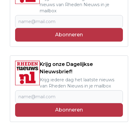
nieuws van Rheden Nieuws in je
mailbox
Abonneren
Krijg onze Dagelijkse
Nieuwsbrief!
Krijg iedere dag het laatste nieuws
van Rheden Nieuws in je mailbox
Abonneren