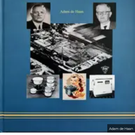
Adam de Haan