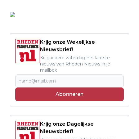
Krijg onze Wekelijkse
Nieuwsbrief!
Krijg iedere zaterdag het laatste
nieuws van Rheden Nieuws in je
mailbox
Abonneren
Krijg onze Dagelijkse
Nieuwsbrief!