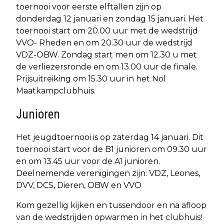
toernooi voor eerste elftallen zijn op
donderdag 12 januari en zondag 15 januari. Het
toernooi start om 20.00 uur met de wedstrijd
VVO- Rheden en om 20.30 uur de wedstrijd
VDZ-OBW. Zondag start men om 12.30 u met
de verliezersronde en om 13.00 uur de finale.
Prijsuitreiking om 15.30 uur in het Nol
Maatkampclubhuis.
Junioren
Het jeugdtoernooi is op zaterdag 14 januari. Dit
toernooi start voor de B1 junioren om 09.30 uur
en om 13.45 uur voor de A1 junioren.
Deelnemende verenigingen zijn: VDZ, Leones,
DVV, DCS, Dieren, OBW en VVO
Kom gezellig kijken en tussendoor en na afloop
van de wedstrijden opwarmen in het clubhuis!