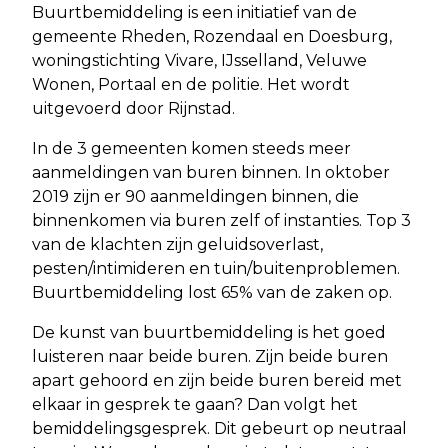
Buurtbemiddeling is een initiatief van de
gemeente Rheden, Rozendaal en Doesburg,
woningstichting Vivare, IJsselland, Veluwe
Wonen, Portaal en de politie. Het wordt
uitgevoerd door Rijnstad.
In de 3 gemeenten komen steeds meer
aanmeldingen van buren binnen. In oktober
2019 zijn er 90 aanmeldingen binnen, die
binnenkomen via buren zelf of instanties. Top 3
van de klachten zijn geluidsoverlast,
pesten/intimideren en tuin/buitenproblemen.
Buurtbemiddeling lost 65% van de zaken op.
De kunst van buurtbemiddeling is het goed
luisteren naar beide buren. Zijn beide buren
apart gehoord en zijn beide buren bereid met
elkaar in gesprek te gaan? Dan volgt het
bemiddelingsgesprek. Dit gebeurt op neutraal