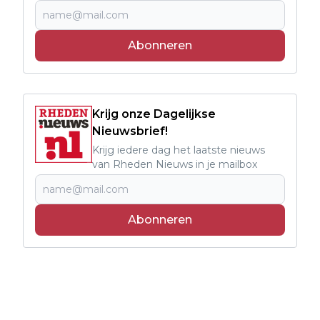
Abonneren
Krijg onze Dagelijkse
Nieuwsbrief!
Krijg iedere dag het laatste nieuws
van Rheden Nieuws in je mailbox
Abonneren