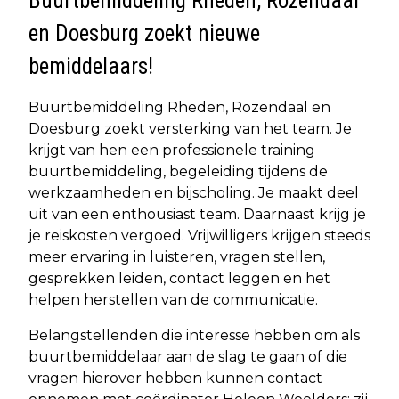
Buurtbemiddeling Rheden, Rozendaal
en Doesburg zoekt nieuwe
bemiddelaars!
Buurtbemiddeling Rheden, Rozendaal en
Doesburg zoekt versterking van het team. Je
krijgt van hen een professionele training
buurtbemiddeling, begeleiding tijdens de
werkzaamheden en bijscholing. Je maakt deel
uit van een enthousiast team. Daarnaast krijg je
je reiskosten vergoed. Vrijwilligers krijgen steeds
meer ervaring in luisteren, vragen stellen,
gesprekken leiden, contact leggen en het
helpen herstellen van de communicatie.
Belangstellenden die interesse hebben om als
buurtbemiddelaar aan de slag te gaan of die
vragen hierover hebben kunnen contact