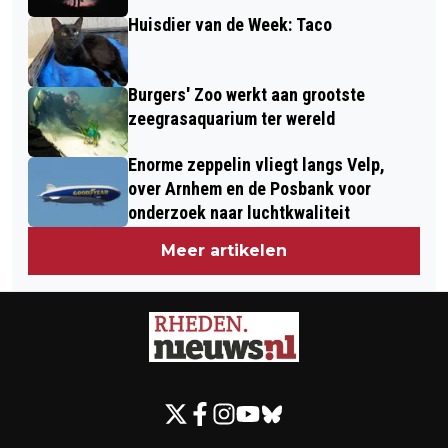
Huisdier van de Week: Taco
Burgers' Zoo werkt aan grootste
zeegrasaquarium ter wereld
Enorme zeppelin vliegt langs Velp,
over Arnhem en de Posbank voor
onderzoek naar luchtkwaliteit
Meer artikelen