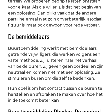
terrein. We proberen begrip te laten ontstaan
voor elkaar. Als die wil er is, is dat het begin van
een oplossing. Dan blijkt vaak dat de andere
partij helemaal niet zo’n onverbeterlijk, asociaal
figuur is, maar ook gewoon voor rede vatbaar.
De bemiddelaars
Buurtbemiddeling werkt met bemiddelaars,
getrainde vrijwilligers, die werken volgens een
vaste methode. Zij luisteren naar het verhaal
van beide buren. Zij geven geen oordeel en zijn
neutraal en komen niet met een oplossing. Ze
stimuleren buren om die zelf te bedenken.
Hun doel is om het contact tussen de buren te
herstellen en afspraken te maken over hoe het
in de toekomst beter kan.