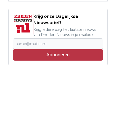
Krijg onze Dagelijkse
Nieuwsbrief!
Krijg iedere dag het laatste nieuws
van Rheden Nieuws in je mailbox
Abonneren