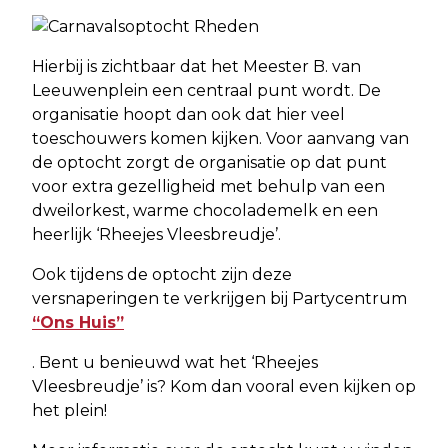
Hierbij is zichtbaar dat het Meester B. van
Leeuwenplein een centraal punt wordt. De
organisatie hoopt dan ook dat hier veel
toeschouwers komen kijken. Voor aanvang van
de optocht zorgt de organisatie op dat punt
voor extra gezelligheid met behulp van een
dweilorkest, warme chocolademelk en een
heerlijk ‘Rheejes Vleesbreudje’.
Ook tijdens de optocht zijn deze
versnaperingen te verkrijgen bij Partycentrum
“Ons Huis”
. Bent u benieuwd wat het ‘Rheejes
Vleesbreudje’ is? Kom dan vooral even kijken op
het plein!