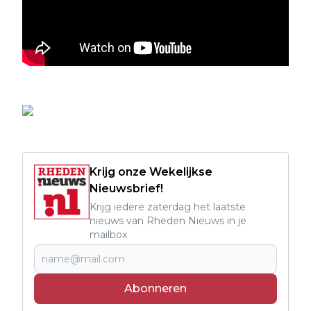
Krijg onze Wekelijkse
Nieuwsbrief!
Krijg iedere zaterdag het laatste
nieuws van Rheden Nieuws in je
mailbox
Abonneren