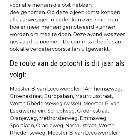
voor alle mensen die ooit hebben
deelgenomen. Op deze bijeenkomst konden
alle aanwezigen meedenken over manieren
hoe er meer mensen gemotiveerd kunnen
worden om mee te doen. Deze avond was zeer
geslaagd te noemen. De commissie heeft dan
ook alle verbetervoorstellen uitgewerkt.
De route van de optocht is dit jaar als
volgt:
Meester B. van Leeuwenplein, Arnhemseweg,
Groenestraat, Europalaan, Mauritiusstraat,
Worth Rhedenseweg (wissel), Meester B. van
Leeuwenplein, Schoolweg, Groenestraat,
Oranjeweg, Methorsterweg, Emmaweg,
Sportlaan, Oranjeweg, Nassaustraat, Worth
Rhedenseweg, Meester B. van Leeuwenplein.