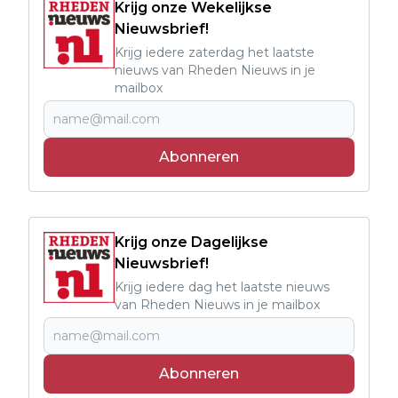
Krijg onze Wekelijkse
Nieuwsbrief!
Krijg iedere zaterdag het laatste
nieuws van Rheden Nieuws in je
mailbox
Abonneren
Krijg onze Dagelijkse
Nieuwsbrief!
Krijg iedere dag het laatste nieuws
van Rheden Nieuws in je mailbox
Abonneren