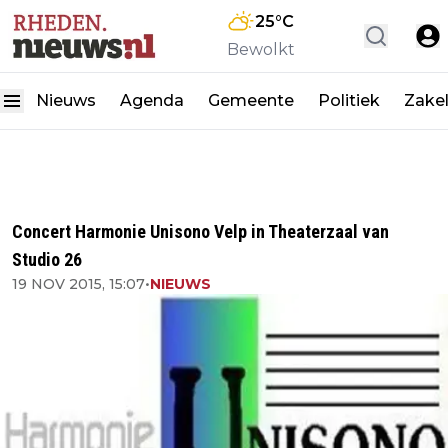
25
°C
Bewolkt
Nieuws
Agenda
Gemeente
Politiek
Zakel
Concert Harmonie Unisono Velp in Theaterzaal van
Studio 26
19 NOV 2015, 15:07
•
NIEUWS