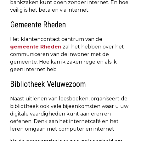
bankzaken kunt doen zonder internet. En hoe
veilig is het betalen via internet.
Gemeente Rheden
Het klantencontact centrum van de
gemeente Rheden
zal het hebben over het
communiceren van de inwoner met de
gemeente. Hoe kan ik zaken regelen als ik
geen internet heb.
Bibliotheek Veluwezoom
Naast uitlenen van leesboeken, organiseert de
bibliotheek ook vele bijeenkomsten waar u uw
digitale vaardigheden kunt aanleren en
oefenen. Denk aan het internetcafé en het
leren omgaan met computer en internet