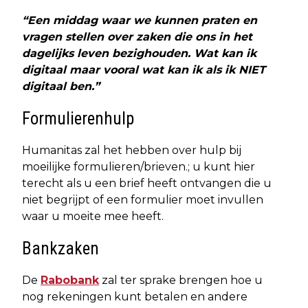
“Een middag waar we kunnen praten en
vragen stellen over zaken die ons in het
dagelijks leven bezighouden. Wat kan ik
digitaal maar vooral wat kan ik als ik NIET
digitaal ben.”
Formulierenhulp
Humanitas zal het hebben over hulp bij
moeilijke formulieren/brieven.; u kunt hier
terecht als u een brief heeft ontvangen die u
niet begrijpt of een formulier moet invullen
waar u moeite mee heeft.
Bankzaken
De
Rabobank
zal ter sprake brengen hoe u
nog rekeningen kunt betalen en andere