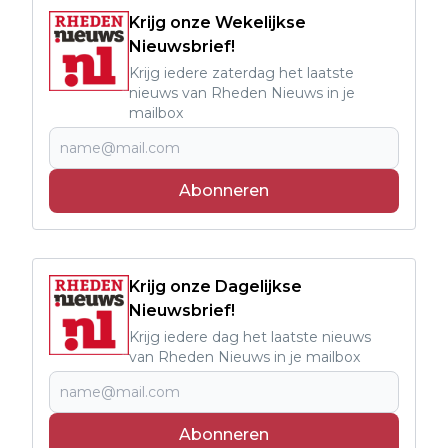
Krijg onze Wekelijkse
Nieuwsbrief!
Krijg iedere zaterdag het laatste
nieuws van Rheden Nieuws in je
mailbox
Abonneren
Krijg onze Dagelijkse
Nieuwsbrief!
Krijg iedere dag het laatste nieuws
van Rheden Nieuws in je mailbox
Abonneren