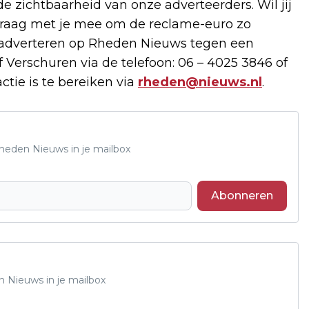
de zichtbaarheid van onze adverteerders. Wil jij
raag met je mee om de reclame-euro zo
e adverteren op Rheden Nieuws tegen een
 Verschuren via de telefoon: 06 – 4025 3846 of
ctie is te bereiken via
rheden@nieuws.nl
.
Rheden Nieuws in je mailbox
Abonneren
n Nieuws in je mailbox