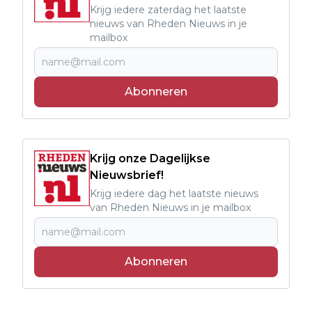
Krijg iedere zaterdag het laatste
nieuws van Rheden Nieuws in je
mailbox
Abonneren
Krijg onze Dagelijkse
Nieuwsbrief!
Krijg iedere dag het laatste nieuws
van Rheden Nieuws in je mailbox
Abonneren