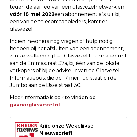
tegen de aanleg van een glasvezelnetwerk en
vóór 18 mei 2022
een abonnement afsluit bij
een van de telecomaanbieders, komt er
glasvezel!
Indien inwoners nog vragen of hulp nodig
hebben bij het afsluiten van een abonnement,
zijn ze welkom bij het Glasvezel Informatiepunt
aan de Emmastraat 37a, bij één van de lokale
verkopers of bij de adviseur van de Glasvezel
Informatiebus, die op 17 mei nog staat bij de
Jumbo aan de IJsselstraat 30.
Meer informatie is ook te vinden op
gavoorglasvezel.nl
.
Krijg onze Wekelijkse
Nieuwsbrief!