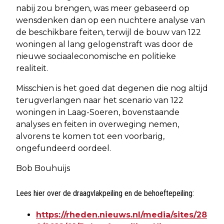
nabij zou brengen, was meer gebaseerd op
wensdenken dan op een nuchtere analyse van
de beschikbare feiten, terwijl de bouw van 122
woningen al lang gelogenstraft was door de
nieuwe sociaaleconomische en politieke
realiteit.
Misschien is het goed dat degenen die nog altijd
terugverlangen naar het scenario van 122
woningen in Laag-Soeren, bovenstaande
analyses en feiten in overweging nemen,
alvorens te komen tot een voorbarig,
ongefundeerd oordeel.
Bob Bouhuijs
Lees hier over de draagvlakpeiling en de behoeftepeiling:
https://rheden.nieuws.nl/media/sites/28