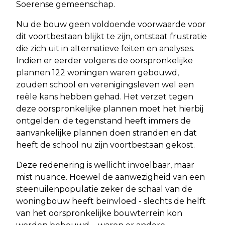
Soerense gemeenschap.
Nu de bouw geen voldoende voorwaarde voor
dit voortbestaan blijkt te zijn, ontstaat frustratie
die zich uit in alternatieve feiten en analyses.
Indien er eerder volgens de oorspronkelijke
plannen 122 woningen waren gebouwd,
zouden school en verenigingsleven wel een
reële kans hebben gehad. Het verzet tegen
deze oorspronkelijke plannen moet het hierbij
ontgelden: de tegenstand heeft immers de
aanvankelijke plannen doen stranden en dat
heeft de school nu zijn voortbestaan gekost.
Deze redenering is wellicht invoelbaar, maar
mist nuance. Hoewel de aanwezigheid van een
steenuilenpopulatie zeker de schaal van de
woningbouw heeft beïnvloed - slechts de helft
van het oorspronkelijke bouwterrein kon