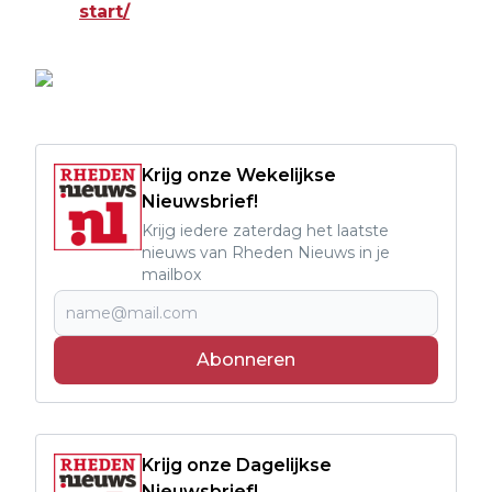
start/
Krijg onze Wekelijkse
Nieuwsbrief!
Krijg iedere zaterdag het laatste
nieuws van Rheden Nieuws in je
mailbox
Abonneren
Krijg onze Dagelijkse
Nieuwsbrief!