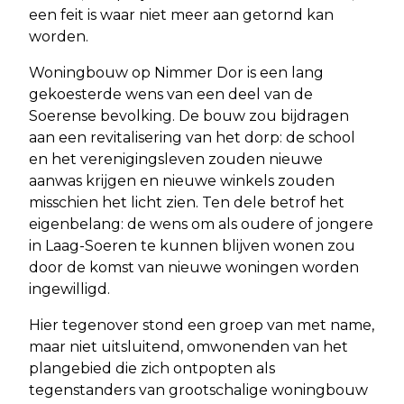
een feit is waar niet meer aan getornd kan
worden.
Woningbouw op Nimmer Dor is een lang
gekoesterde wens van een deel van de
Soerense bevolking. De bouw zou bijdragen
aan een revitalisering van het dorp: de school
en het verenigingsleven zouden nieuwe
aanwas krijgen en nieuwe winkels zouden
misschien het licht zien. Ten dele betrof het
eigenbelang: de wens om als oudere of jongere
in Laag-Soeren te kunnen blijven wonen zou
door de komst van nieuwe woningen worden
ingewilligd.
Hier tegenover stond een groep van met name,
maar niet uitsluitend, omwonenden van het
plangebied die zich ontpopten als
tegenstanders van grootschalige woningbouw