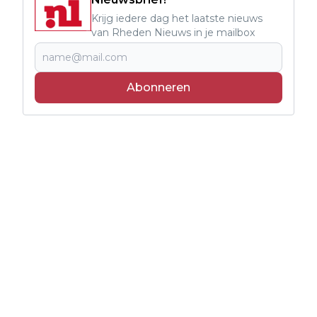
Krijg iedere dag het laatste nieuws
van Rheden Nieuws in je mailbox
Abonneren