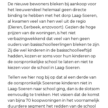
De nieuwe bewoners bleken bij aankoop voor
het leeuwendeel helemaal geen directe
binding te hebben met het dorp Laag-Soeren,
al kwamen veel van hen wel uit de regio
(Dieren, Eerbeek, enzovoort). Gezien de hoge
prijzen van de woningen, is het niet
verbazingwekkend dat veel van hen geen
ouders van basisschoolleerlingen bleken te zijn.
Zij die wel kinderen in de basisschoolleeftijd
hadden, kozen er soms voor hun kinderen op
de oorspronkelijke school te laten en niet te
kiezen voor de school in Laag-Soeren.
Tellen we hier nog bij op dat al een derde van
de oorspronkelijk Soerense kinderen niet in
Laag-Soeren naar school ging, dan is de slotsom
eenvoudig te trekken. Het visioen dat de komst
van bijna 70 koopwoningen in het voornamelijk
duurdere segment het redden van de school